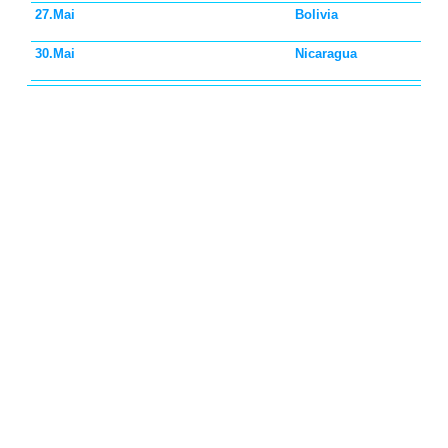
27.Mai
Bolivia
30.Mai
Nicaragua