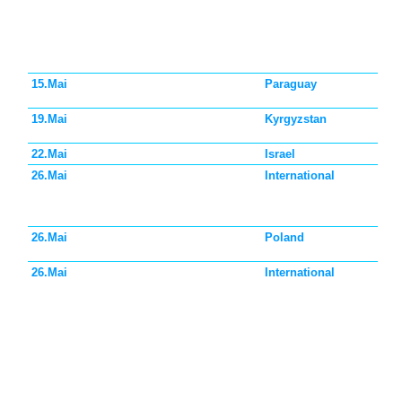
15.Mai
Paraguay
19.Mai
Kyrgyzstan
22.Mai
Israel
26.Mai
International
26.Mai
Poland
26.Mai
International