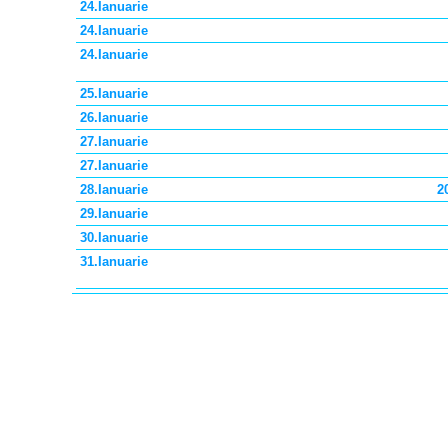
24.Ianuarie
24.Ianuarie
24.Ianuarie
25.Ianuarie
26.Ianuarie
27.Ianuarie
27.Ianuarie
28.Ianuarie
2
29.Ianuarie
30.Ianuarie
31.Ianuarie